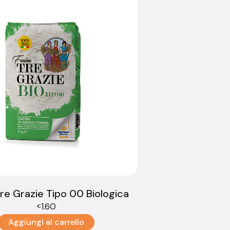
Tre Grazie Tipo 00 Biologica
1.60
€
Aggiungi al carrello