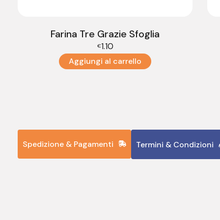
Farina Tre Grazie Sfoglia
1.10
€
Aggiungi al carrello
Spedizione & Pagamenti
Termini & Condizioni