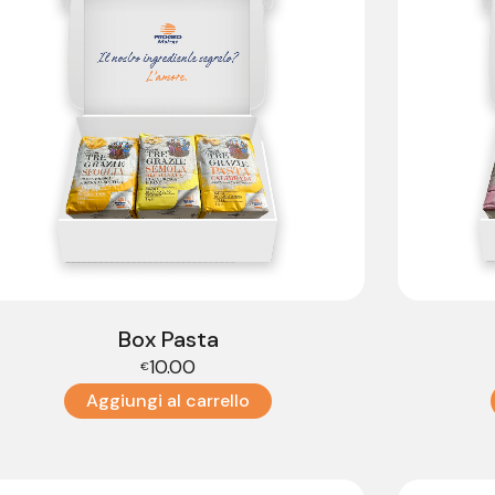
Box Pasta
10.00
€
Aggiungi al carrello