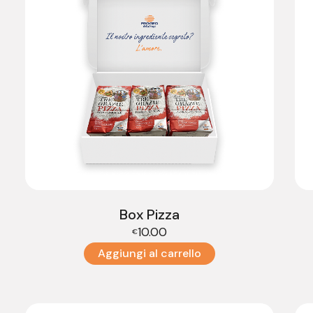
Box Pizza
10.00
€
Aggiungi al carrello