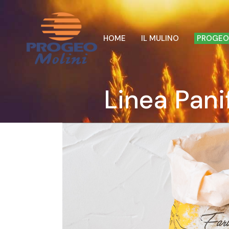
HOME
IL MULINO
PROGEO
Linea Pan