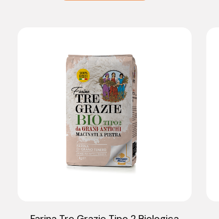
Farina Tre Grazie Tipo 2 Biologica