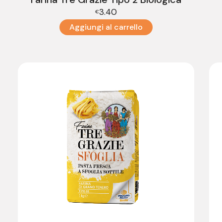
3.40
€
Aggiungi al carrello