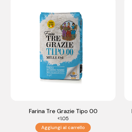
Farina Tre Grazie Tipo 00
1.05
€
Aggiungi al carrello