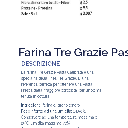
Farina Tre Grazie Pa
DESCRIZIONE
La farina Tre Grazie Pasta Calibrata è una
specialità della linea Tre Grazie. E’ una
referenza perfetta per ottenere una Pasta
Fresca dalla maggiore corposità, per un’ottima
tenuta in cottura.
Ingredienti:
farina di grano tenero.
Peso riferito ad una umidità:
14,50%.
Conservare ad una temperatura massima di
25°C, umidità massima 70%.