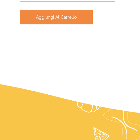
Aggiungi Al Carrello