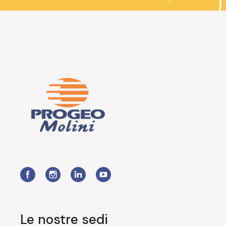
Le nostre sedi