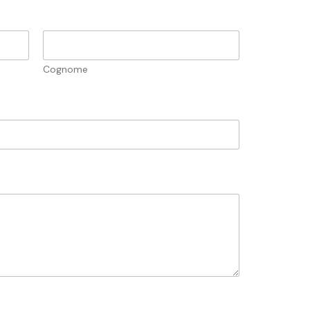
Cognome