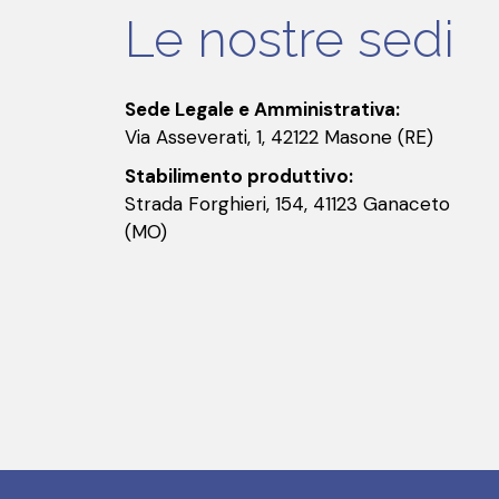
Le nostre sedi
Sede Legale e Amministrativa:
Via Asseverati, 1, 42122 Masone (RE)
Stabilimento produttivo:
Strada Forghieri, 154, 41123 Ganaceto
(MO)