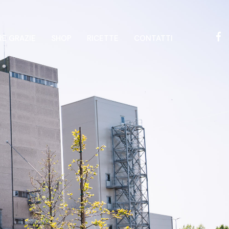
RE GRAZIE
SHOP
RICETTE
CONTATTI