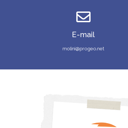
E-mail
molini@progeo.net