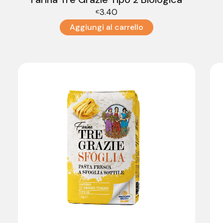
3.40
€
Aggiungi al carrello