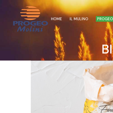
HOME
IL MULINO
PROGEO
BI