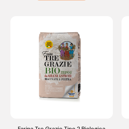
Farina Tre Grazie Tipo 2 Biologica