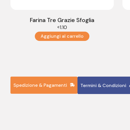
Farina Tre Grazie Sfoglia
1.10
€
Aggiungi al carrello
Spedizione & Pagamenti
Termini & Condizioni