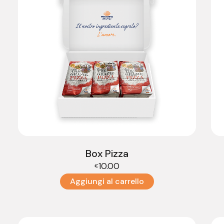
Box Pizza
10.00
€
Aggiungi al carrello