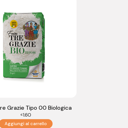
Tre Grazie Tipo 00 Biologica
1.60
€
Aggiungi al carrello