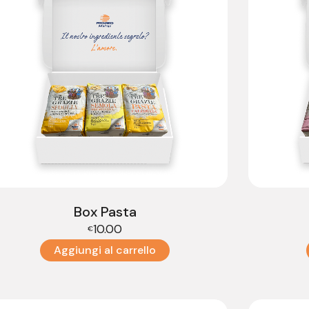
Box Pasta
10.00
€
Aggiungi al carrello