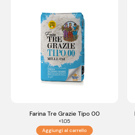
Farina Tre Grazie Tipo 00
1.05
€
Aggiungi al carrello