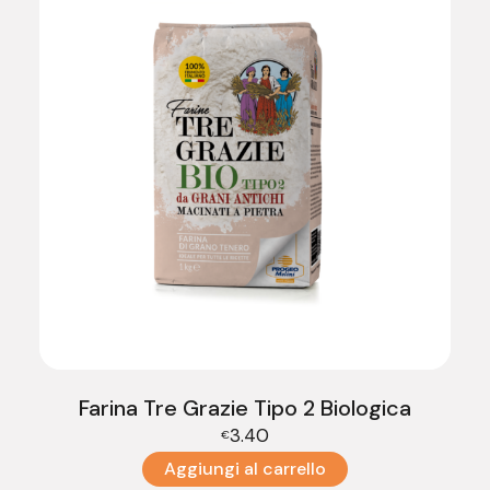
Farina Tre Grazie Tipo 2 Biologica
3.40
€
Aggiungi al carrello