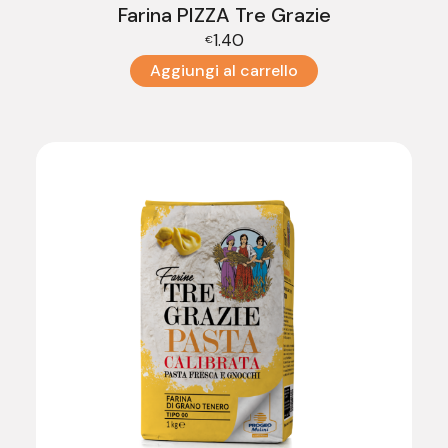
Farina PIZZA Tre Grazie
1.40
€
Aggiungi al carrello