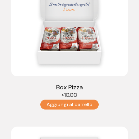
Box Pizza
10.00
€
Aggiungi al carrello