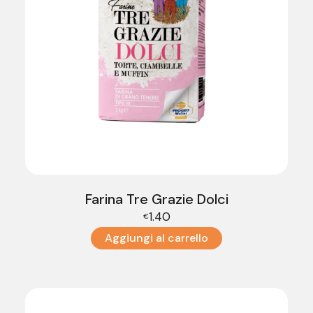
Farina Tre Grazie Dolci
1.40
€
Aggiungi al carrello