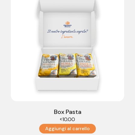
Box Pasta
10.00
€
Aggiungi al carrello