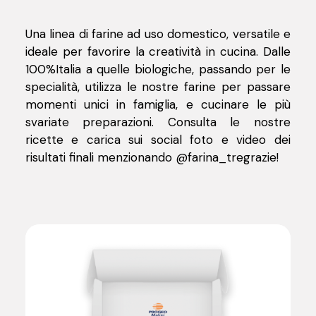
Una linea di farine ad uso domestico, versatile e
ideale per favorire la creatività in cucina. Dalle
100%Italia a quelle biologiche, passando per le
specialità, utilizza le nostre farine per passare
momenti unici in famiglia, e cucinare le più
svariate preparazioni.
Consulta le nostre
ricette e carica sui social foto e video dei
risultati finali menzionando @farina_tregrazie
!