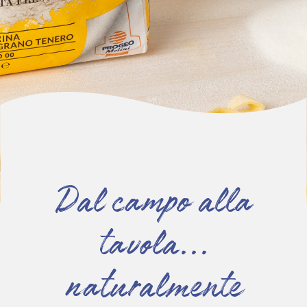
Dal campo alla
tavola...
naturalmente