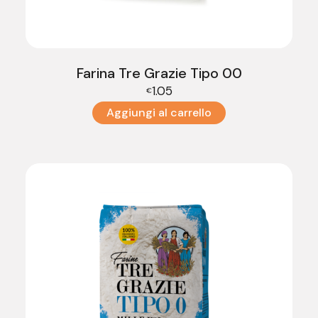
Farina Tre Grazie Tipo 00
1.05
€
Aggiungi al carrello