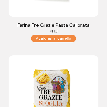
Farina Tre Grazie Pasta Calibrata
1.10
€
Aggiungi al carrello