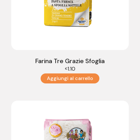
Farina Tre Grazie Sfoglia
1.10
€
Aggiungi al carrello