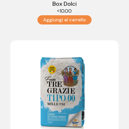
Box Dolci
10.00
€
Aggiungi al carrello