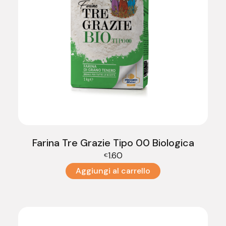
Farina Tre Grazie Tipo 00 Biologica
1.60
€
Aggiungi al carrello