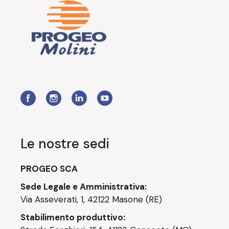
Le nostre sedi
PROGEO SCA
Sede Legale e Amministrativa:
Via Asseverati, 1, 42122 Masone (RE)
Stabilimento produttivo: