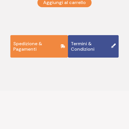
Aggiungi al carrello
Spedizione &
Termini &
Pagamenti
Condizioni