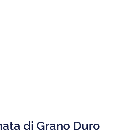
ata di Grano Duro