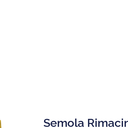
Semola Rimacin