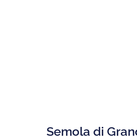
Semola di Gran