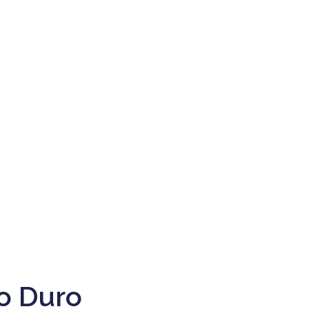
o Duro