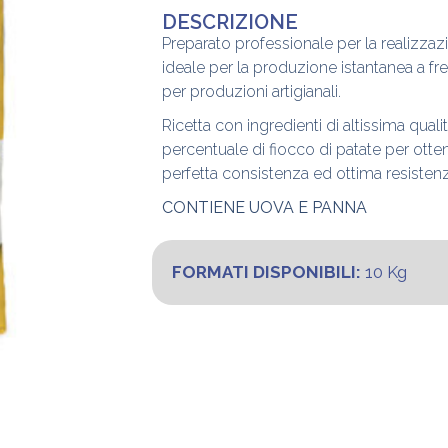
DESCRIZIONE
Preparato professionale per la realizzaz
ideale per la produzione istantanea a fr
per produzioni artigianali.
Ricetta con ingredienti di altissima quali
percentuale di fiocco di patate per ott
perfetta consistenza ed ottima resistenza
CONTIENE UOVA E PANNA
FORMATI DISPONIBILI:
10 Kg