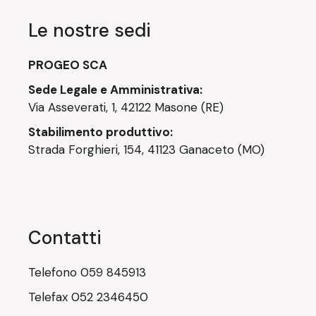
Le nostre sedi
PROGEO SCA
Sede Legale e Amministrativa:
Via Asseverati, 1, 42122 Masone (RE)
Stabilimento produttivo:
Strada Forghieri, 154, 41123 Ganaceto (MO)
Contatti
Telefono
059 845913
Telefax
052 2346450