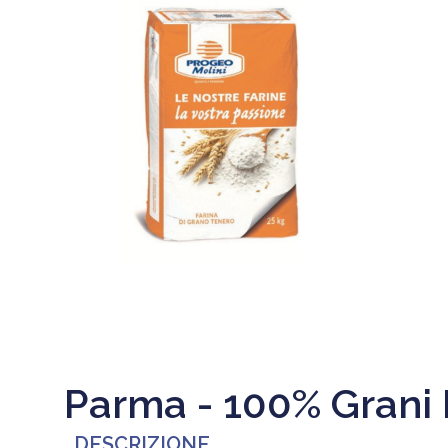
Parma - 100% Grani I
DESCRIZIONE