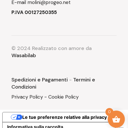
E-mail
molini@progeo.net
P.IVA 00127250355
© 2024 Realizzato con amore da
Wasabilab
Spedizioni e Pagamenti
-
Termini e
Condizioni
Privacy Policy
-
Cookie Policy
0
Le tue preferenze relative alla privacy
Informativa sulla raccolta