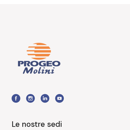
Le nostre sedi