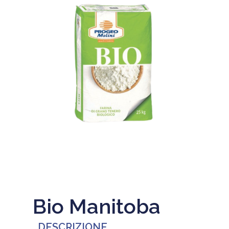
Bio Manitoba
DESCRIZIONE