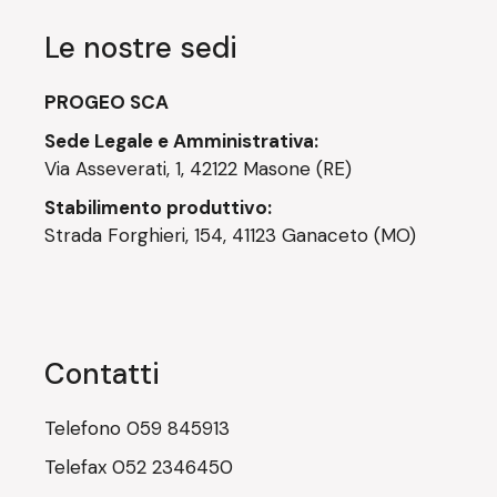
Le nostre sedi
PROGEO SCA
Sede Legale e Amministrativa:
Via Asseverati, 1, 42122 Masone (RE)
Stabilimento produttivo:
Strada Forghieri, 154, 41123 Ganaceto (MO)
Contatti
Telefono
059 845913
Telefax
052 2346450