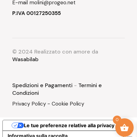
E-mail
molini@progeo.net
P.IVA 00127250355
© 2024 Realizzato con amore da
Wasabilab
Spedizioni e Pagamenti
-
Termini e
Condizioni
Privacy Policy
-
Cookie Policy
0
Le tue preferenze relative alla privacy
Informativa sulla raccolta