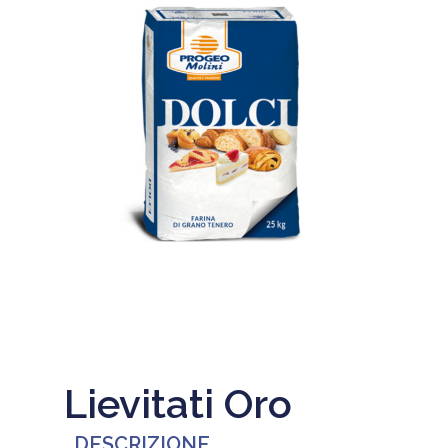
Lievitati Oro
DESCRIZIONE