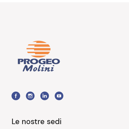
Le nostre sedi