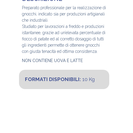
Preparato professionale per la realizzazione di
gnocchi, indicato sia per produzioni artigianali
che industriali.
Studiato per lavorazioni a freddo e produzioni
istantanee, grazie ad un’elevata percentuale di
fiocco di patate ed al corretto dosaggio di tutti
gli ingredienti permette di ottenere gnocchi
con giusta tenacità ed ottima consistenza.
NON CONTIENE UOVA E LATTE
FORMATI DISPONIBILI:
10 Kg