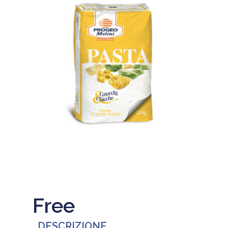
Free
DESCRIZIONE