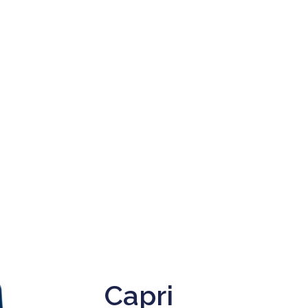
Capri