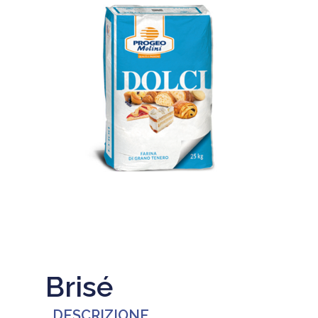
Brisé
DESCRIZIONE