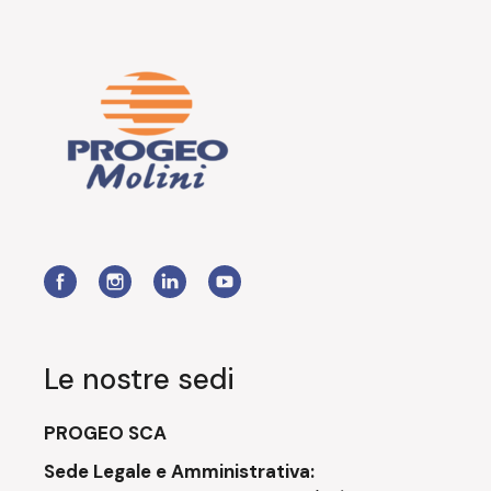
Le nostre sedi
PROGEO SCA
Sede Legale e Amministrativa: