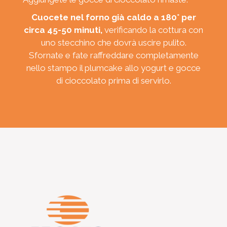
Cuocete nel forno già caldo a 180° per
circa 45-50 minuti,
verificando la cottura con
uno stecchino che dovrà uscire pulito.
Sfornate e fate raffreddare completamente
nello stampo il plumcake allo yogurt e gocce
di cioccolato prima di servirlo.