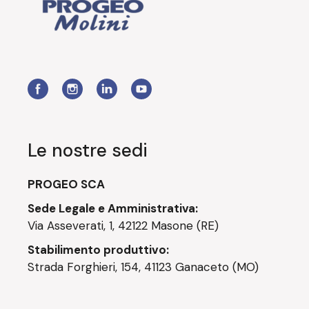
Le nostre sedi
PROGEO SCA
Sede Legale e Amministrativa:
Via Asseverati, 1, 42122 Masone (RE)
Stabilimento produttivo:
Strada Forghieri, 154, 41123 Ganaceto (MO)