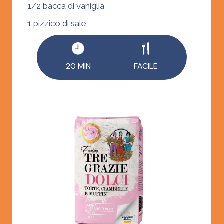
1/2 bacca di vaniglia
1 pizzico di sale
20 MIN
FACILE