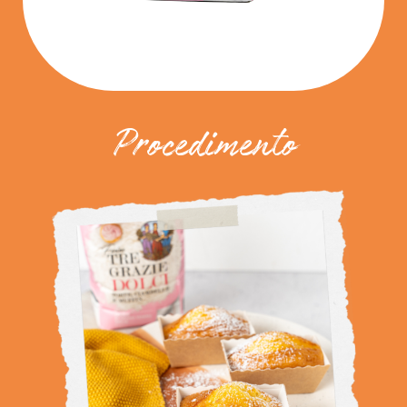
Procedimento