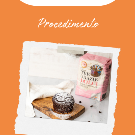
Procedimento