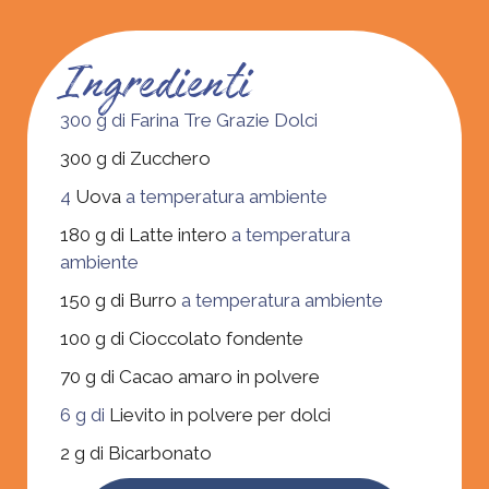
Ingredienti
300 g di Farina Tre Grazie Dolci
300 g di Zucchero
4
Uova
a temperatura ambiente
180 g di Latte intero
a temperatura
ambiente
150 g di Burro
a temperatura ambiente
100 g di Cioccolato fondente
70 g di Cacao amaro in polvere
6 g di
Lievito in polvere per dolci
2 g di Bicarbonato