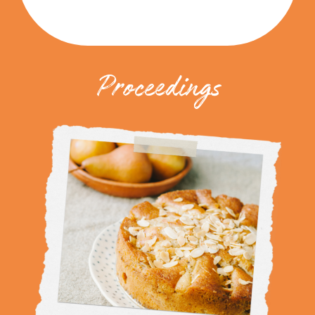
Proceedings