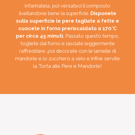
infarinatela, poi versateci il composto
livellandone bene la superficie.
Disponete
sulla superficie le pere tagliate a fette e
cuocete in forno preriscaldato a 170°C
per circa 45 minuti.
Passato questo tempo,
togliete dal forno e lasciate leggermente
raffreddare, poi decorate con le lamelle di
mandorle e lo zucchero a velo e infine servite
la Torta alle Pere e Mandorle!